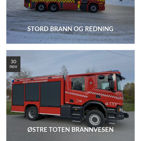
STORD BRANN OG REDNING
30
nov
ØSTRE TOTEN BRANNVESEN