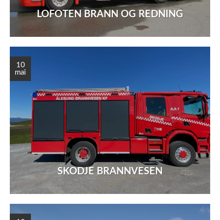
LOFOTEN BRANN OG REDNING
10
mai
SKODJE BRANNVESEN