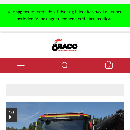
Vi oppgraderer nettsiden. Priser og bilder kan avvike i denne
perioden. Vi beklager ulempene dette kan medføre.
0
10
jul