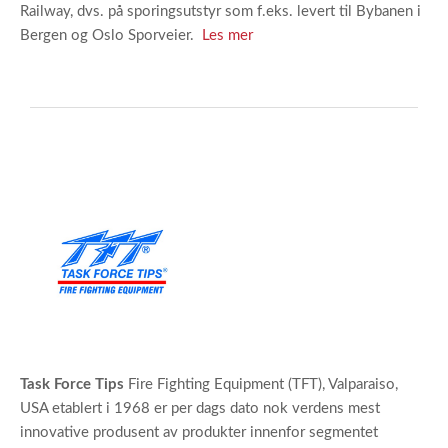
Railway, dvs. på sporingsutstyr som f.eks. levert til Bybanen i
Bergen og Oslo Sporveier.
Les mer
Task Force Tips
Fire Fighting Equipment (TFT), Valparaiso,
USA etablert i 1968 er per dags dato nok verdens mest
innovative produsent av produkter innenfor segmentet