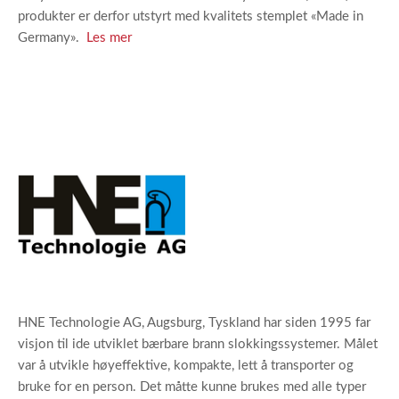
produkter er derfor utstyrt med kvalitets stemplet «Made in
Germany».
Les mer
HNE Technologie AG, Augsburg, Tyskland har siden 1995 far
visjon til ide utviklet bærbare brann slokkingssystemer. Målet
var å utvikle høyeffektive, kompakte, lett å transporter og
bruke for en person. Det måtte kunne brukes med alle typer