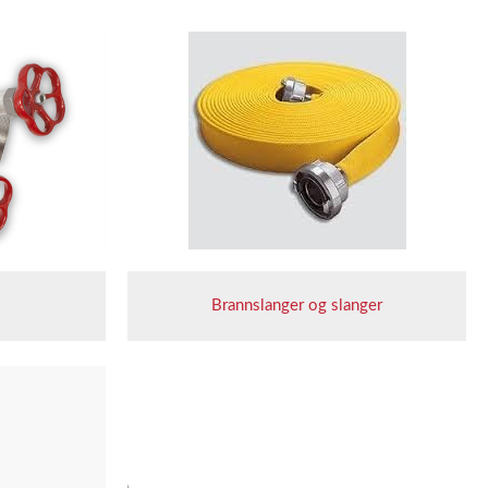
Brannslanger og slanger