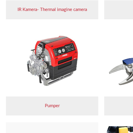
IR Kamera- Thermal imagine camera
Pumper