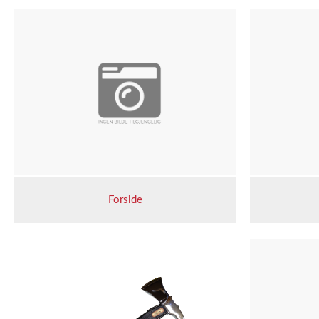
Forside