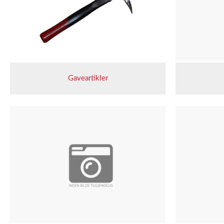
Gaveartikler