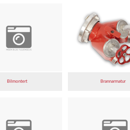
Bilmontert
Brannarmatur