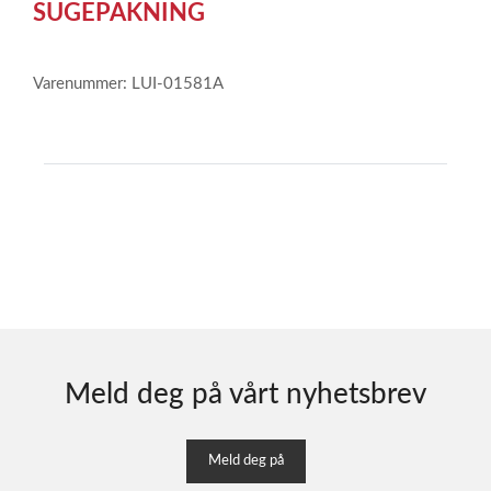
1
SUGEPAKNING
Varenummer: LUI-01581A
Meld deg på vårt nyhetsbrev
Meld deg på