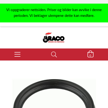
Vi oppgraderer nettsiden. Priser og bilder kan avvike i denne
perioden. Vi beklager ulempene dette kan medføre.
0