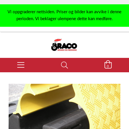
Vi oppgraderer nettsiden. Priser og bilder kan avvike i denne
perioden. Vi beklager ulempene dette kan medføre.
0