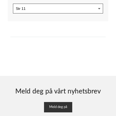
Meld deg på vårt nyhetsbrev
Meld deg på