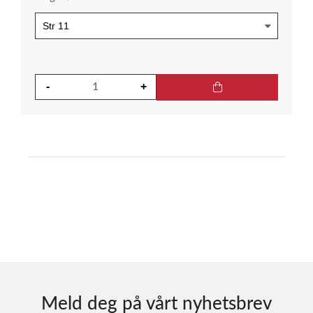
Meld deg på vårt nyhetsbrev