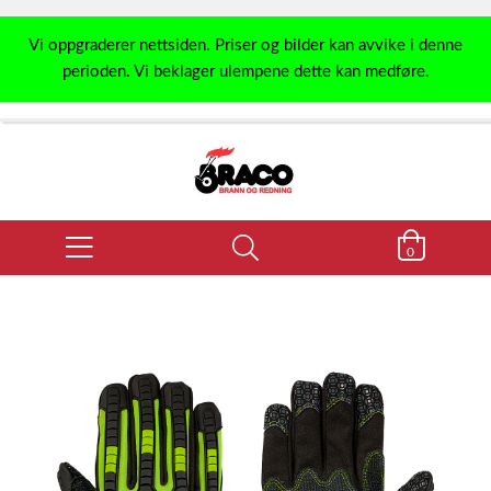
Vi oppgraderer nettsiden. Priser og bilder kan avvike i denne
perioden. Vi beklager ulempene dette kan medføre.
0