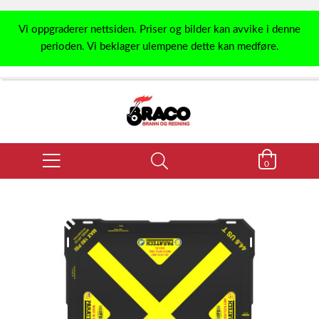
Vi oppgraderer nettsiden. Priser og bilder kan avvike i denne
perioden. Vi beklager ulempene dette kan medføre.
0