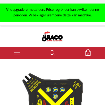
Vi oppgraderer nettsiden. Priser og bilder kan avvike i denne
perioden. Vi beklager ulempene dette kan medføre.
0