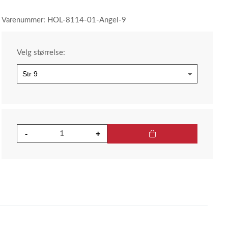
Varenummer: HOL-8114-01-Angel-9
Velg størrelse: