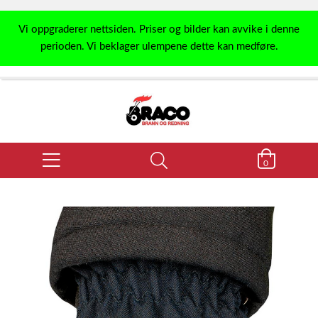
Vi oppgraderer nettsiden. Priser og bilder kan avvike i denne
perioden. Vi beklager ulempene dette kan medføre.
0