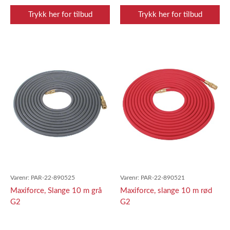
Trykk her for tilbud
Trykk her for tilbud
Varenr:
PAR-22-890525
Varenr:
PAR-22-890521
Maxiforce, Slange 10 m grå
Maxiforce, slange 10 m rød
G2
G2