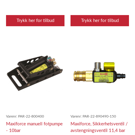
Trykk her for tilbud
Trykk her for tilbud
Varenr:
PAR-22-800400
Varenr:
PAR-22-890490-150
Maxiforce manuell fotpumpe
Maxiforce, Sikkerhetsventil /
- 10bar
avstengningsventil 11,4 bar