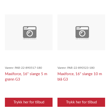
Varenr:
PAR-22-890517-180
Varenr:
PAR-22-890523-180
Maxiforce, 16" slange 5 m
Maxiforce, 16" slange 10 m
grønn G3
blå G3
Trykk her for tilbud
Trykk her for tilbud