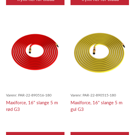
Varenr:
PAR-22-890516-180
Varenr:
PAR-22-890515-180
Maxiforce, 16" slange 5 m
Maxiforce, 16" slange 5 m
rød G3
gul G3