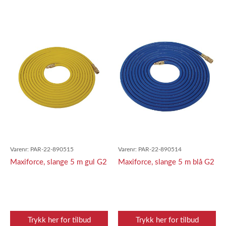
Varenr:
PAR-22-890515
Varenr:
PAR-22-890514
Maxiforce, slange 5 m gul G2
Maxiforce, slange 5 m blå G2
Trykk her for tilbud
Trykk her for tilbud