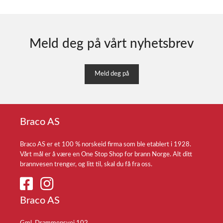
Meld deg på vårt nyhetsbrev
Meld deg på
Braco AS
Braco AS er et 100 % norskeid firma som ble etablert i 1928.
Vårt mål er å være en One Stop Shop for brann Norge. Alt ditt
brannvesen trenger, og litt til, skal du få fra oss.
Braco AS